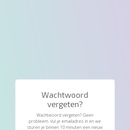
Wachtwoord
vergeten?
Wachtwoord vergeten? Geen
probleem. Vul je emailadres in en we
sturen je binnen 10 minuten een nieuw