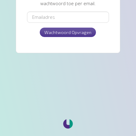
wachtwoord toe per email.